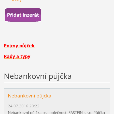
Pojmy půjček
Rady a typy
Nebankovní půjčka
Nebankovní půjčka
24.07.2016 20:22
Nebankovní půjčka os společnosti FASTFIN s.r.o. Půjčka